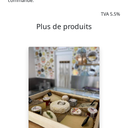
commande.
TVA 5.5%
Plus de produits