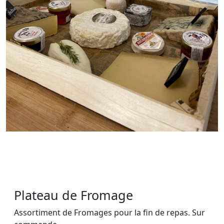
Plateau de Fromage
Assortiment de Fromages pour la fin de repas. Sur