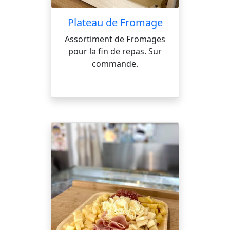
Plateau de Fromage
Assortiment de Fromages
pour la fin de repas. Sur
commande.