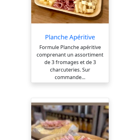
Planche Apéritive
Formule Planche apéritive
comprenant un assortiment
de 3 fromages et de 3
charcuteries. Sur
commande...