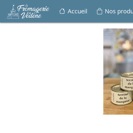
Accueil
Nos produ