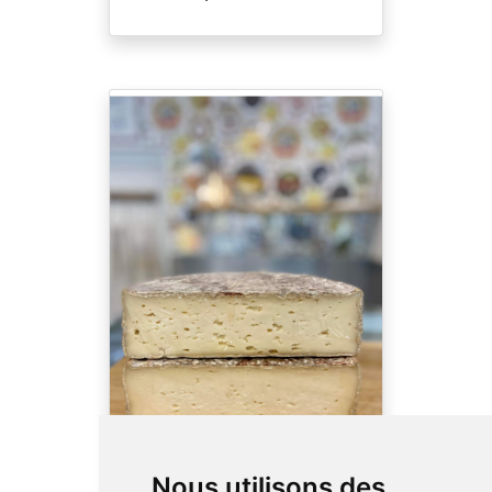
Tomme de Savoie
Nous utilisons des
La Tomme de Savoie est un