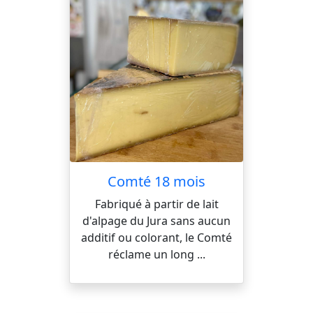
Comté 18 mois
Fabriqué à partir de lait
d'alpage du Jura sans aucun
additif ou colorant, le Comté
réclame un long ...