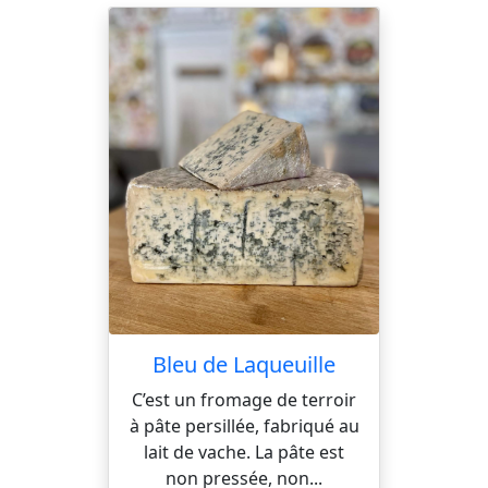
Bleu de Laqueuille
C’est un fromage de terroir
à pâte persillée, fabriqué au
lait de vache. La pâte est
non pressée, non...