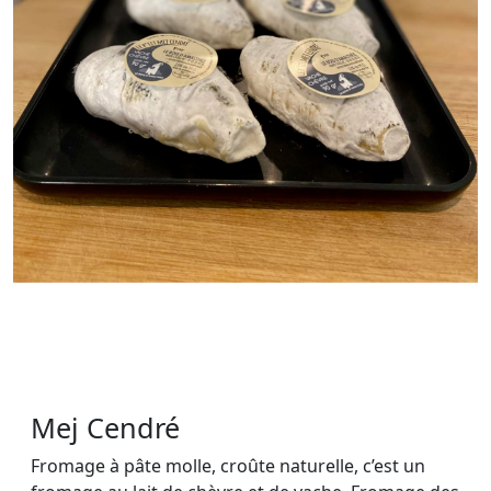
Mej Cendré
Fromage à pâte molle, croûte naturelle, c’est un